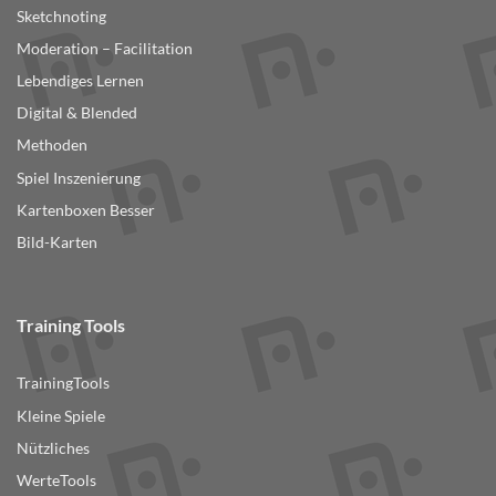
Sketchnoting
Moderation – Facilitation
Lebendiges Lernen
Digital & Blended
Methoden
Spiel Inszenierung
Kartenboxen Besser
Bild-Karten
Training Tools
TrainingTools
Kleine Spiele
Nützliches
WerteTools