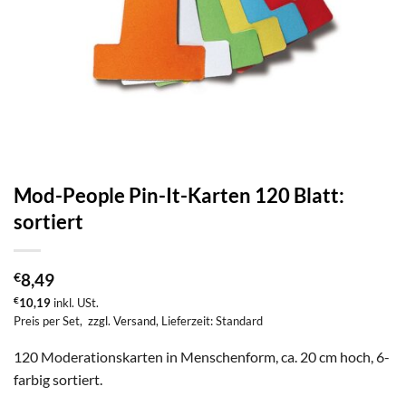
Mod-People Pin-It-Karten 120 Blatt:
sortiert
€
8,49
€
10,19
inkl. USt.
Preis per Set,
zzgl. Versand
, Lieferzeit: Standard
120 Moderationskarten in Menschenform, ca. 20 cm hoch, 6-
farbig sortiert.