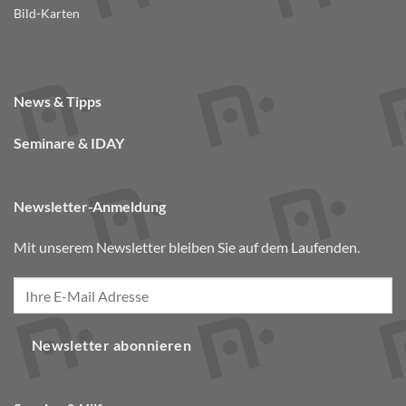
Bild-Karten
News & Tipps
Seminare & IDAY
Newsletter-Anmeldung
Mit unserem Newsletter bleiben Sie auf dem Laufenden.
Newsletter abonnieren