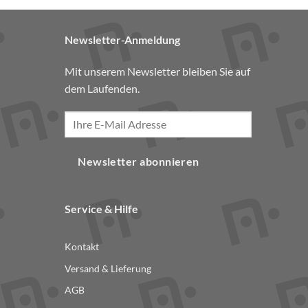
Newsletter-Anmeldung
Mit unserem Newsletter bleiben Sie auf
dem Laufenden.
Newsletter abonnieren
Service & Hilfe
Kontakt
Versand & Lieferung
AGB