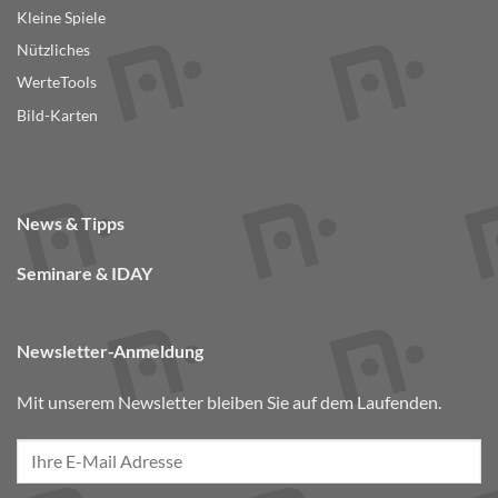
Kleine Spiele
Nützliches
WerteTools
Bild-Karten
News & Tipps
Seminare & IDAY
Newsletter-Anmeldung
Mit unserem Newsletter bleiben Sie auf dem Laufenden.