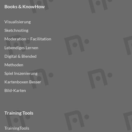
Books & KnowHow
Visualisierung
Sketchnoting
Moderation – Facilitation
Lebendiges Lernen
Digital & Blended
Methoden
Spiel Inszenierung
Kartenboxen Besser
Bild-Karten
Training Tools
TrainingTools