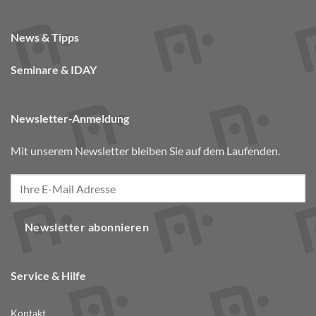
News & Tipps
Seminare & IDAY
Newsletter-Anmeldung
Mit unserem Newsletter bleiben Sie auf dem Laufenden.
Newsletter abonnieren
Service & Hilfe
Kontakt