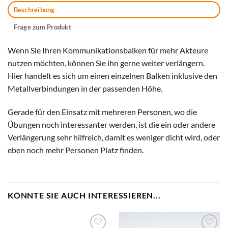
Beschreibung
Frage zum Produkt
Wenn Sie Ihren Kommunikationsbalken für mehr Akteure
nutzen möchten, können Sie ihn gerne weiter verlängern.
Hier handelt es sich um einen einzelnen Balken inklusive den
Metallverbindungen in der passenden Höhe.
Gerade für den Einsatz mit mehreren Personen, wo die
Übungen noch interessanter werden, ist die ein oder andere
Verlängerung sehr hilfreich, damit es weniger dicht wird, oder
eben noch mehr Personen Platz finden.
KÖNNTE SIE AUCH INTERESSIEREN...