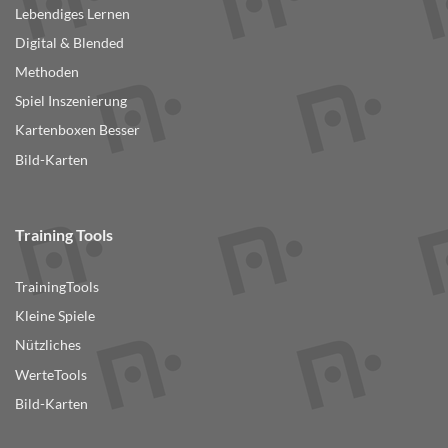
Lebendiges Lernen
Digital & Blended
Methoden
Spiel Inszenierung
Kartenboxen Besser
Bild-Karten
Training Tools
TrainingTools
Kleine Spiele
Nützliches
WerteTools
Bild-Karten