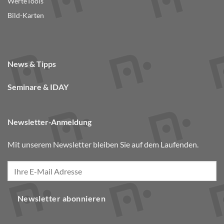
WerteTools
Bild-Karten
News & Tipps
Seminare & IDAY
Newsletter-Anmeldung
Mit unserem Newsletter bleiben Sie auf dem Laufenden.
Newsletter abonnieren