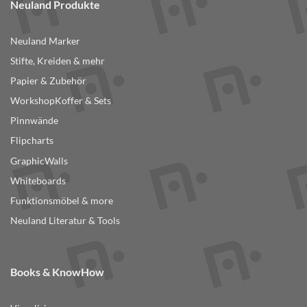
Neuland Produkte
Neuland Marker
Stifte, Kreiden & mehr
Papier & Zubehör
WorkshopKoffer & Sets
Pinnwände
Flipcharts
GraphicWalls
Whiteboards
Funktionsmöbel & more
Neuland Literatur & Tools
Books & KnowHow