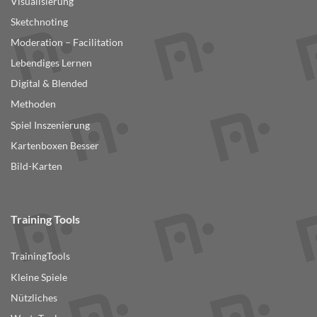
Visualisierung
Sketchnoting
Moderation – Facilitation
Lebendiges Lernen
Digital & Blended
Methoden
Spiel Inszenierung
Kartenboxen Besser
Bild-Karten
Training Tools
TrainingTools
Kleine Spiele
Nützliches