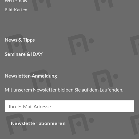
WerteTools
Bild-Karten
News & Tipps
Seminare & IDAY
Newsletter-Anmeldung
Mit unserem Newsletter bleiben Sie auf dem Laufenden.
Newsletter abonnieren