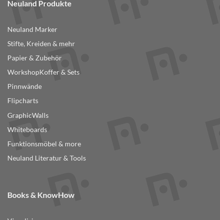
Neuland Produkte
Neuland Marker
Stifte, Kreiden & mehr
Papier & Zubehör
WorkshopKoffer & Sets
Pinnwände
Flipcharts
GraphicWalls
Whiteboards
Funktionsmöbel & more
Neuland Literatur & Tools
Books & KnowHow