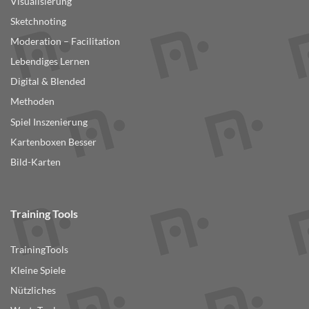
Visualisierung
Sketchnoting
Moderation – Facilitation
Lebendiges Lernen
Digital & Blended
Methoden
Spiel Inszenierung
Kartenboxen Besser
Bild-Karten
Training Tools
TrainingTools
Kleine Spiele
Nützliches