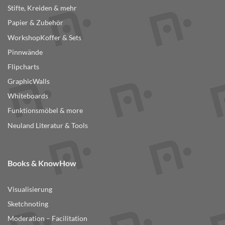
Stifte, Kreiden & mehr
Papier & Zubehör
WorkshopKoffer & Sets
Pinnwände
Flipcharts
GraphicWalls
Whiteboards
Funktionsmöbel & more
Neuland Literatur & Tools
Books & KnowHow
Visualisierung
Sketchnoting
Moderation – Facilitation