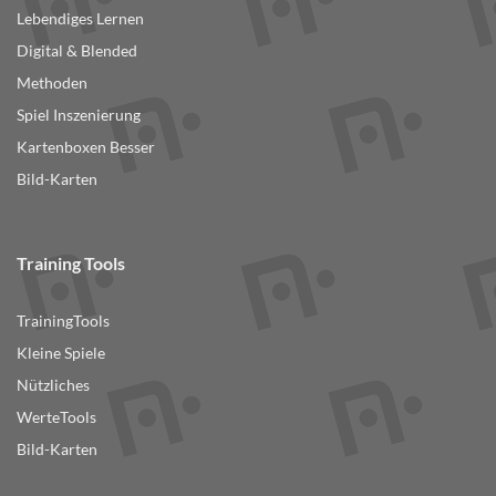
Lebendiges Lernen
Digital & Blended
Methoden
Spiel Inszenierung
Kartenboxen Besser
Bild-Karten
Training Tools
TrainingTools
Kleine Spiele
Nützliches
WerteTools
Bild-Karten