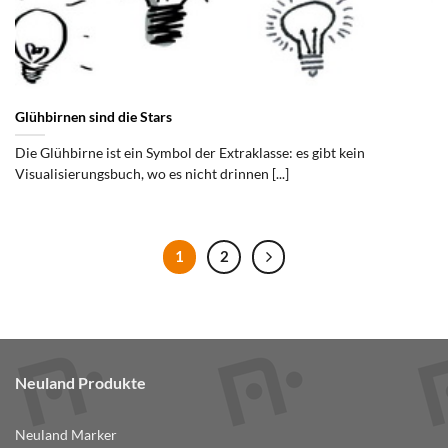
Glühbirnen sind die Stars
Die Glühbirne ist ein Symbol der Extraklasse: es gibt kein
Visualisierungsbuch, wo es nicht drinnen [...]
1
2
Neuland Produkte
Neuland Marker