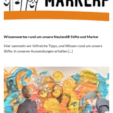
Wissenswertes rund um unsere Neuland® Stifte und Marker
Hier sammeln wir hilfreiche Tipps, und Wissen rund um unsere
Stifte. In unseren Aussendungen erhalten [...]