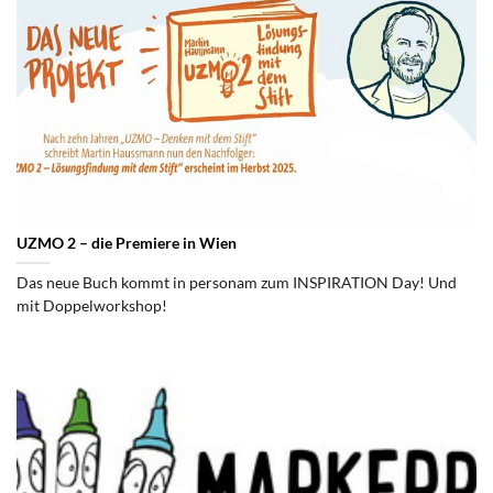
UZMO 2 – die Premiere in Wien
Das neue Buch kommt in personam zum INSPIRATION Day! Und
mit Doppelworkshop!