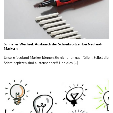
Schneller Wechsel: Austausch der Schreibspitzen bei Neuland-
Markern
Unsere Neuland Marker können Sie nicht nur nachfüllen! Selbst die
Schreibspitzen sind austauschbar!! Und dies [...]