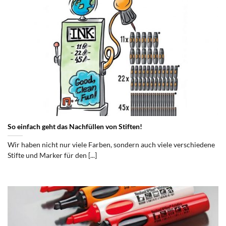
So einfach geht das Nachfüllen von Stiften!
Wir haben nicht nur viele Farben, sondern auch viele verschiedene
Stifte und Marker für den [...]