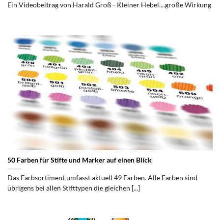
Ein Videobeitrag von Harald Groß - Kleiner Hebel....große Wirkung
50 Farben für Stifte und Marker auf einen Blick
Das Farbsortiment umfasst aktuell 49 Farben. Alle Farben sind
übrigens bei allen Stifttypen die gleichen [...]