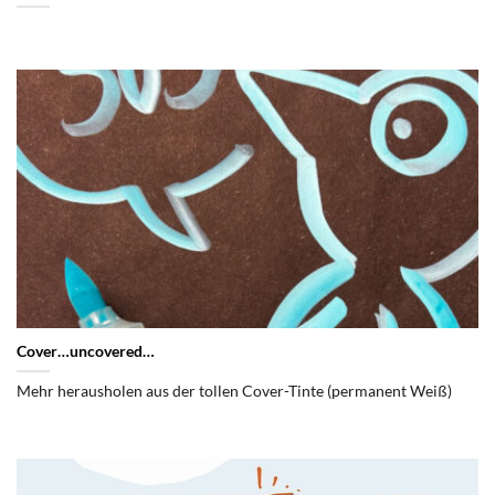
Cover…uncovered…
Mehr herausholen aus der tollen Cover-Tinte (permanent Weiß)