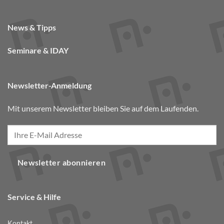
News & Tipps
Seminare & IDAY
Newsletter-Anmeldung
Mit unserem Newsletter bleiben Sie auf dem Laufenden.
Newsletter abonnieren
Service & Hilfe
Kontakt