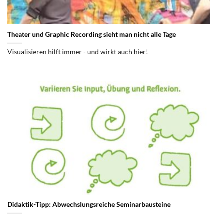
Theater und Graphic Recording sieht man nicht alle Tage
Visualisieren hilft immer - und wirkt auch hier!
Didaktik-Tipp: Abwechslungsreiche Seminarbausteine