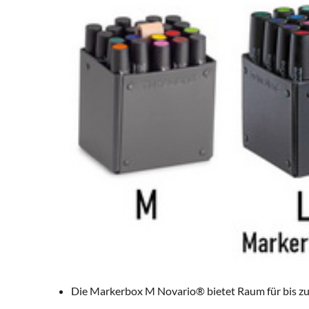
Die Markerbox M Novario® bietet Raum für bis 