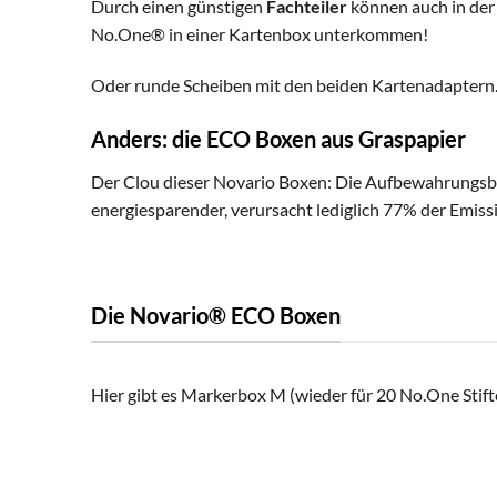
Durch einen günstigen
Fachteiler
können auch in der
No.One® in einer Kartenbox unterkommen!
Oder runde Scheiben mit den beiden Kartenadaptern. Au
Anders: die ECO Boxen aus Graspapier
Der Clou dieser Novario Boxen: Die Aufbewahrungsb
energiesparender, verursacht lediglich 77% der Emis
Die Novario® ECO Boxen
Hier gibt es Markerbox M (wieder für 20 No.One Stift