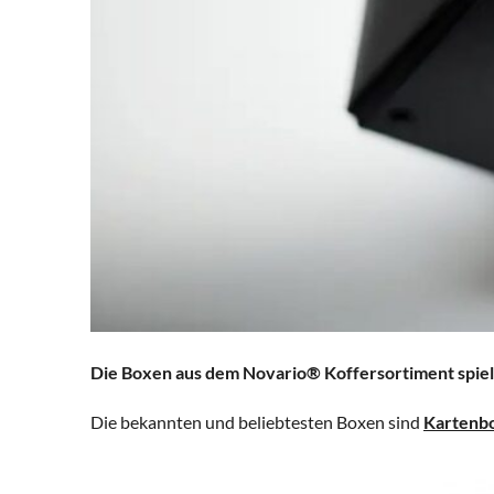
Die Boxen aus dem Novario® Koffersortiment spiele
Die bekannten und beliebtesten Boxen sind
Kartenb