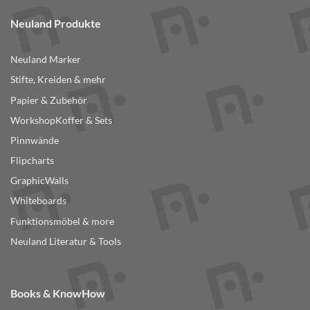
Neuland Produkte
Neuland Marker
Stifte, Kreiden & mehr
Papier & Zubehör
WorkshopKoffer & Sets
Pinnwände
Flipcharts
GraphicWalls
Whiteboards
Funktionsmöbel & more
Neuland Literatur & Tools
Books & KnowHow