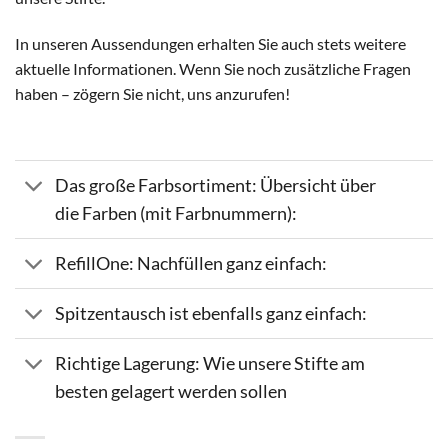
In unseren Aussendungen erhalten Sie auch stets weitere
aktuelle Informationen. Wenn Sie noch zusätzliche Fragen
haben – zögern Sie nicht, uns anzurufen!
Das große Farbsortiment: Übersicht über
die Farben (mit Farbnummern):
RefillOne: Nachfüllen ganz einfach:
Spitzentausch ist ebenfalls ganz einfach:
Richtige Lagerung: Wie unsere Stifte am
besten gelagert werden sollen