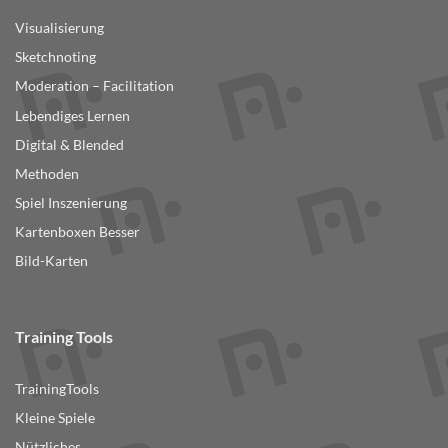
Visualisierung
Sketchnoting
Moderation – Facilitation
Lebendiges Lernen
Digital & Blended
Methoden
Spiel Inszenierung
Kartenboxen Besser
Bild-Karten
Training Tools
TrainingTools
Kleine Spiele
Nützliches