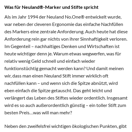
Was für Neuland®-Marker und Stifte spricht
Als im Jahr 1994 der Neuland No.One® entwickelt wurde,
war neben der cleveren Ergonomie das einfache Nachfüllen
des Markers eine zentrale Anforderung. Auch heute hat diese
Anforderung rein gar nichts von ihrer Sinnhaftigkeit verloren.
Im Gegenteil – nachhaltiges Denken und Wirtschaften ist
heute wichtiger denn je. Warum etwas wegwerfen, was für
relativ wenig Geld schnell und einfach wieder
funktionstüchtig gemacht werden kann? Und damit meinen
wir, dass man einen Neuland Stift immer wirklich oft
nachfüllen kann – und wenn sich die Spitze abnützt, wird
eben einfach die Spitze getauscht. Das geht leicht und
verlängert das Leben des Stiftes wieder ordentlich. Insgesamt
wird es so auch außerordentlich günstig – ein toller Stift zum
besten Preis…was will man mehr?
Neben den zweifelsfrei wichtigen ökologischen Punkten, gibt