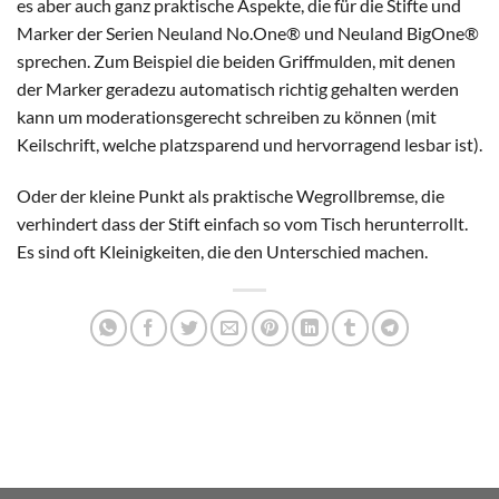
es aber auch ganz praktische Aspekte, die für die Stifte und
Marker der Serien Neuland No.One® und Neuland BigOne®
sprechen. Zum Beispiel die beiden Griffmulden, mit denen
der Marker geradezu automatisch richtig gehalten werden
kann um moderationsgerecht schreiben zu können (mit
Keilschrift, welche platzsparend und hervorragend lesbar ist).
Oder der kleine Punkt als praktische Wegrollbremse, die
verhindert dass der Stift einfach so vom Tisch herunterrollt.
Es sind oft Kleinigkeiten, die den Unterschied machen.