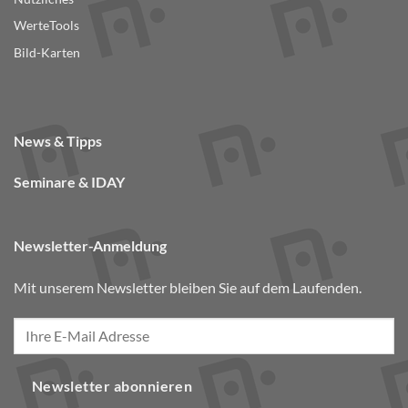
WerteTools
Bild-Karten
News & Tipps
Seminare & IDAY
Newsletter-Anmeldung
Mit unserem Newsletter bleiben Sie auf dem Laufenden.
Newsletter abonnieren