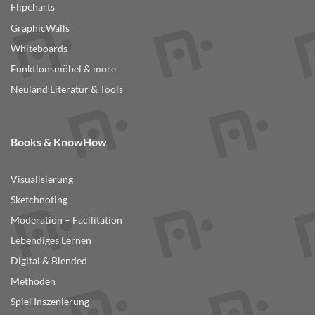
Flipcharts
GraphicWalls
Whiteboards
Funktionsmöbel & more
Neuland Literatur & Tools
Books & KnowHow
Visualisierung
Sketchnoting
Moderation – Facilitation
Lebendiges Lernen
Digital & Blended
Methoden
Spiel Inszenierung