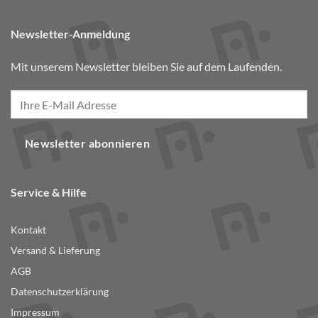
Newsletter-Anmeldung
Mit unserem Newsletter bleiben Sie auf dem Laufenden.
Newsletter abonnieren
Service & Hilfe
Kontakt
Versand & Lieferung
AGB
Datenschutzerklärung
Impressum