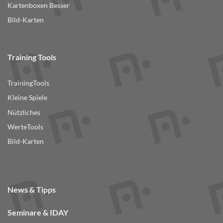
Kartenboxen Besser
Bild-Karten
Training Tools
TrainingTools
Kleine Spiele
Nützliches
WerteTools
Bild-Karten
News & Tipps
Seminare & IDAY